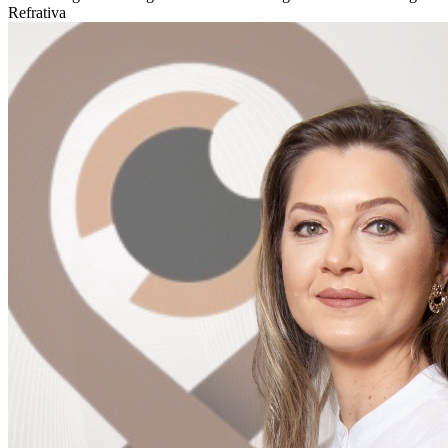
Refrativa