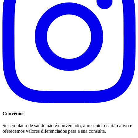
Convênios
Se seu plano de saúde não é conveniado, apresente o cartão ativo e
oferecemos valores diferenciados para a sua consulta.