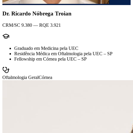
Dr. Ricardo Nóbrega Troian
CRM/SC 9.380 — RQE 3.921
Graduado em Medicina pela UEC
Residência Médica em Oftalmologia pela UEC – SP
Fellowship em Córnea pela UEC – SP
Oftalmologia Geral
Córnea