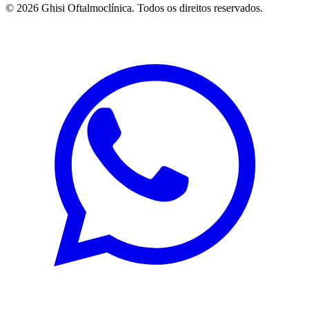
©
2026
Ghisi Oftalmoclínica. Todos os direitos reservados.