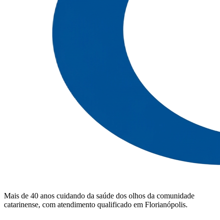
Mais de 40 anos cuidando da saúde dos olhos da comunidade
catarinense, com atendimento qualificado em Florianópolis.