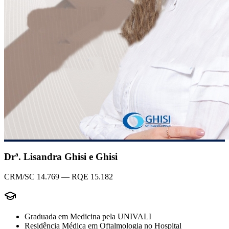
Drª. Lisandra Ghisi e Ghisi
CRM/SC 14.769 — RQE 15.182
Graduada em Medicina pela UNIVALI
Residência Médica em Oftalmologia no Hospital