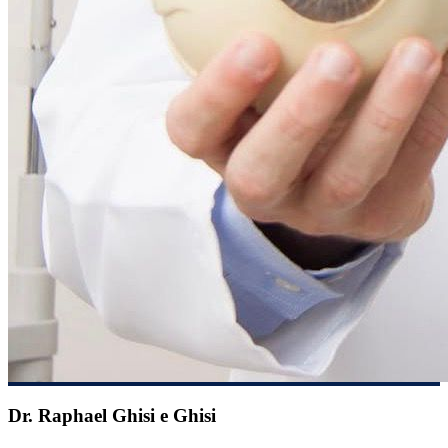
Dr. Raphael Ghisi e Ghisi